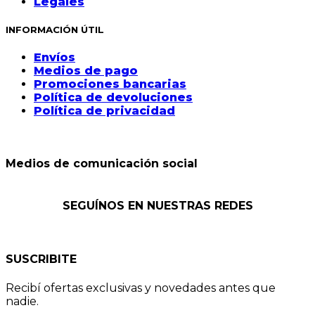
Legales
INFORMACIÓN ÚTIL
Envíos
Medios de pago
Promociones bancarias
Política de devoluciones
Política de privacidad
Medios de comunicación social
SEGUÍNOS EN NUESTRAS REDES
SUSCRIBITE
Recibí ofertas exclusivas y novedades antes que
nadie.