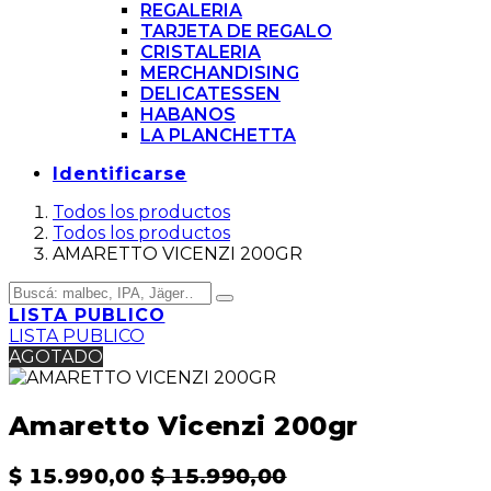
REGALERIA
TARJETA DE REGALO
CRISTALERIA
MERCHANDISING
DELICATESSEN
HABANOS
LA PLANCHETTA
Identificarse
Todos los productos
Todos los productos
AMARETTO VICENZI 200GR
LISTA PUBLICO
LISTA PUBLICO
AGOTADO
Amaretto Vicenzi 200gr
$
15.990,00
$
15.990,00