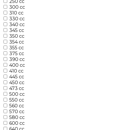
250 cc
300 cc
310 cc
330 cc
340 cc
345 cc
350 cc
354 cc
355 cc
375 cc
390 cc
400 cc
410 cc
445 cc
450 cc
473 cc
500 cc
550 cc
560 cc
570 cc
580 cc
600 cc
640 cc