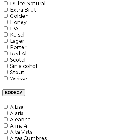
Dulce Natural
Extra Brut
Golden
Honey
IPA
Kolsch
Lager
Porter
Red Ale
Scotch
Sin alcohol
Stout
Weisse
BODEGA
A Lisa
Alaris
Aleanna
Alma 4
Alta Vista
Altas Cumbres