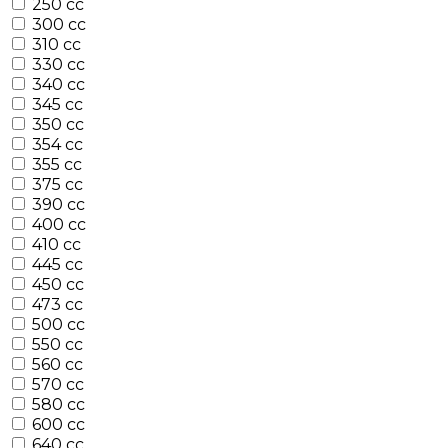
250 cc
300 cc
310 cc
330 cc
340 cc
345 cc
350 cc
354 cc
355 cc
375 cc
390 cc
400 cc
410 cc
445 cc
450 cc
473 cc
500 cc
550 cc
560 cc
570 cc
580 cc
600 cc
640 cc