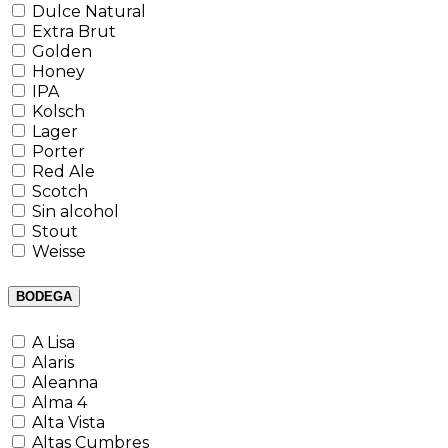
Dulce Natural
Extra Brut
Golden
Honey
IPA
Kolsch
Lager
Porter
Red Ale
Scotch
Sin alcohol
Stout
Weisse
BODEGA
A Lisa
Alaris
Aleanna
Alma 4
Alta Vista
Altas Cumbres