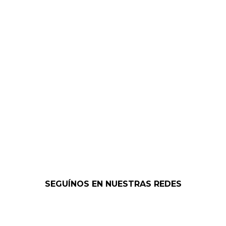
SEGUÍNOS EN NUESTRAS REDES