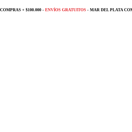
COMPRAS + $100.000 -
ENVÍOS GRATUITOS
- MAR DEL PLATA COM