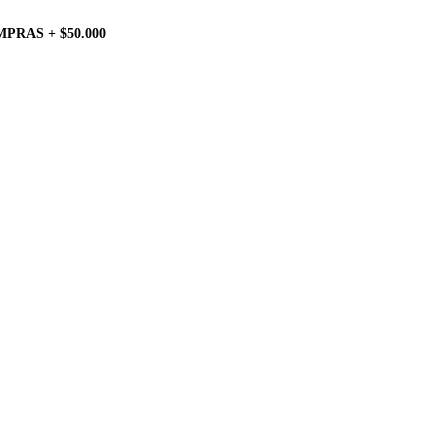
PRAS + $50.000