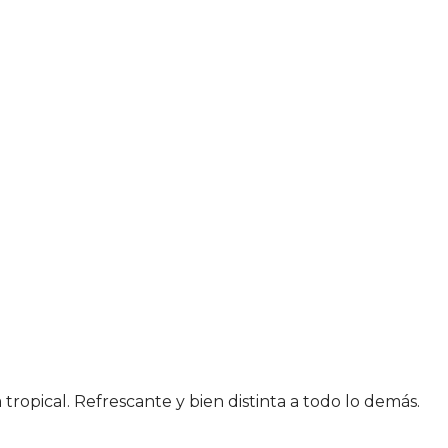
ropical. Refrescante y bien distinta a todo lo demás.