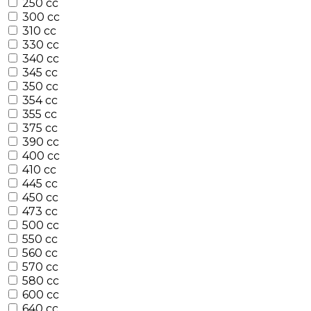
250 cc
300 cc
310 cc
330 cc
340 cc
345 cc
350 cc
354 cc
355 cc
375 cc
390 cc
400 cc
410 cc
445 cc
450 cc
473 cc
500 cc
550 cc
560 cc
570 cc
580 cc
600 cc
640 cc