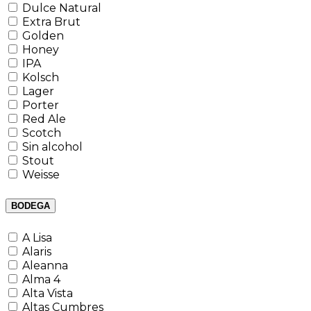
Dulce Natural
Extra Brut
Golden
Honey
IPA
Kolsch
Lager
Porter
Red Ale
Scotch
Sin alcohol
Stout
Weisse
BODEGA
A Lisa
Alaris
Aleanna
Alma 4
Alta Vista
Altas Cumbres