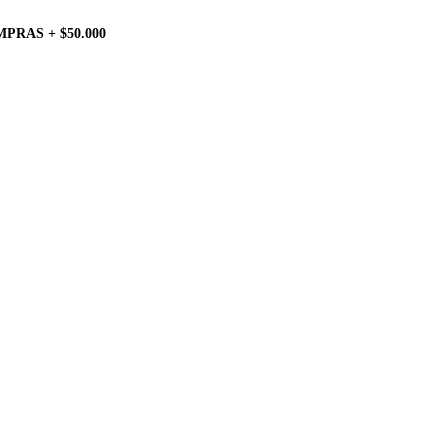
PRAS + $50.000