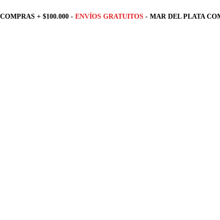
COMPRAS + $100.000 -
ENVÍOS GRATUITOS
- MAR DEL PLATA COM