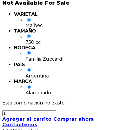
Not Available For Sale
VARIETAL
Malbec
TAMAÑO
750 cc
BODEGA
Familia Zuccardi
PAÍS
Argentina
MARCA
Alambrado
Esta combinación no existe.
Agregar al carrito
Comprar ahora
Contáctenos