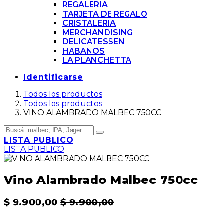
REGALERIA
TARJETA DE REGALO
CRISTALERIA
MERCHANDISING
DELICATESSEN
HABANOS
LA PLANCHETTA
Identificarse
Todos los productos
Todos los productos
VINO ALAMBRADO MALBEC 750CC
LISTA PUBLICO
LISTA PUBLICO
Vino Alambrado Malbec 750cc
$
9.900,00
$
9.900,00