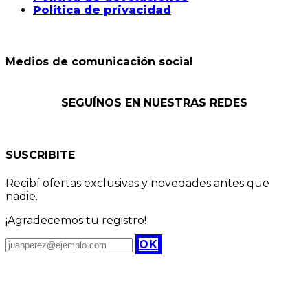
Política de privacidad
Medios de comunicación social
SEGUÍNOS EN NUESTRAS REDES
SUSCRIBITE
Recibí ofertas exclusivas y novedades antes que
nadie.
¡Agradecemos tu registro!
OK