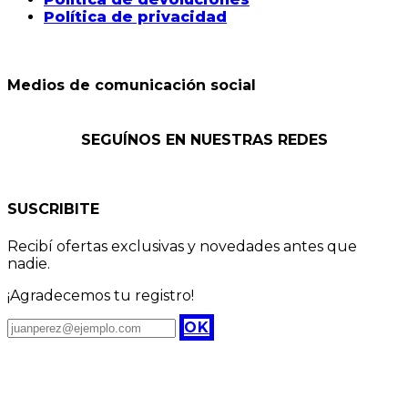
Política de privacidad
Medios de comunicación social
SEGUÍNOS EN NUESTRAS REDES
SUSCRIBITE
Recibí ofertas exclusivas y novedades antes que
nadie.
¡Agradecemos tu registro!
OK