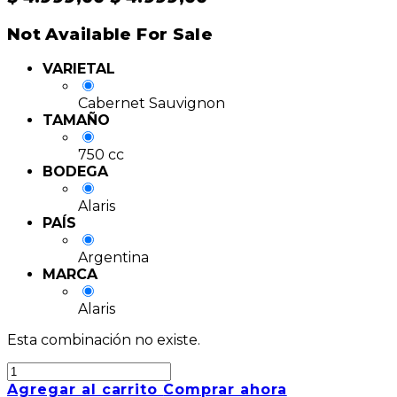
Not Available For Sale
VARIETAL
Cabernet Sauvignon
TAMAÑO
750 cc
BODEGA
Alaris
PAÍS
Argentina
MARCA
Alaris
Esta combinación no existe.
Agregar al carrito
Comprar ahora