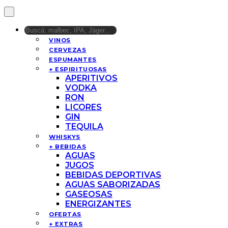
VINOS
CERVEZAS
ESPUMANTES
+ ESPIRITUOSAS
APERITIVOS
VODKA
RON
LICORES
GIN
TEQUILA
WHISKYS
+ BEBIDAS
AGUAS
JUGOS
BEBIDAS DEPORTIVAS
AGUAS SABORIZADAS
GASEOSAS
ENERGIZANTES
OFERTAS
+ EXTRAS