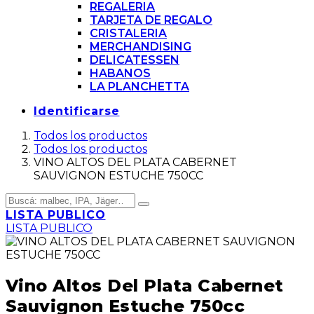
REGALERIA
TARJETA DE REGALO
CRISTALERIA
MERCHANDISING
DELICATESSEN
HABANOS
LA PLANCHETTA
Identificarse
Todos los productos
Todos los productos
VINO ALTOS DEL PLATA CABERNET
SAUVIGNON ESTUCHE 750CC
LISTA PUBLICO
LISTA PUBLICO
Vino Altos Del Plata Cabernet
Sauvignon Estuche 750cc