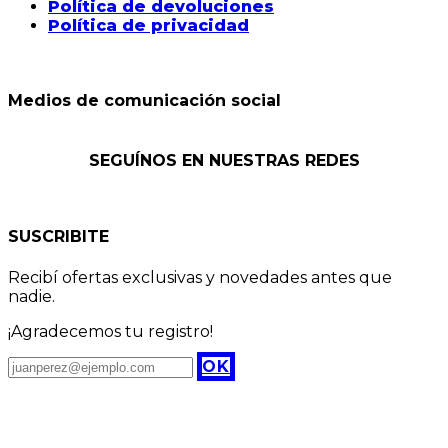
Política de devoluciones
Política de privacidad
Medios de comunicación social
SEGUÍNOS EN NUESTRAS REDES
SUSCRIBITE
Recibí ofertas exclusivas y novedades antes que
nadie.
¡Agradecemos tu registro!
OK