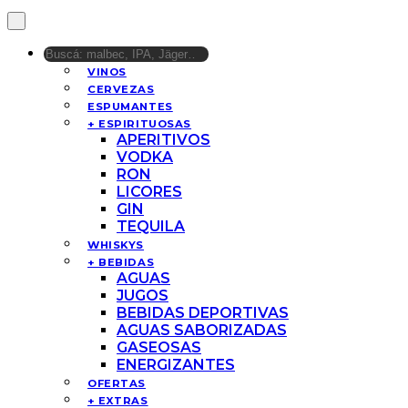
VINOS
CERVEZAS
ESPUMANTES
+ ESPIRITUOSAS
APERITIVOS
VODKA
RON
LICORES
GIN
TEQUILA
WHISKYS
+ BEBIDAS
AGUAS
JUGOS
BEBIDAS DEPORTIVAS
AGUAS SABORIZADAS
GASEOSAS
ENERGIZANTES
OFERTAS
+ EXTRAS