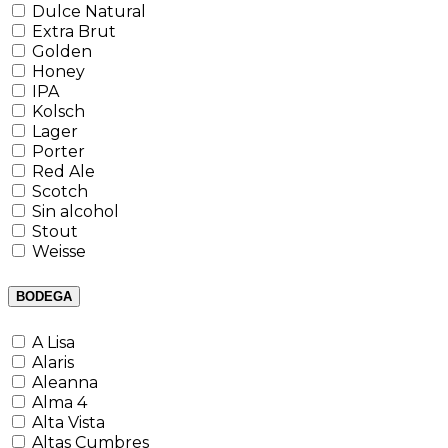
Dulce Natural
Extra Brut
Golden
Honey
IPA
Kolsch
Lager
Porter
Red Ale
Scotch
Sin alcohol
Stout
Weisse
BODEGA
A Lisa
Alaris
Aleanna
Alma 4
Alta Vista
Altas Cumbres