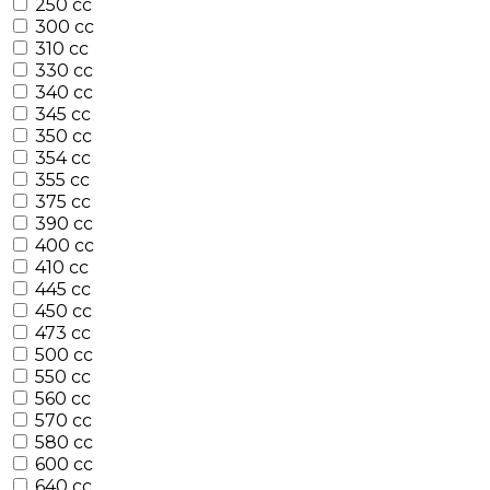
250 cc
300 cc
310 cc
330 cc
340 cc
345 cc
350 cc
354 cc
355 cc
375 cc
390 cc
400 cc
410 cc
445 cc
450 cc
473 cc
500 cc
550 cc
560 cc
570 cc
580 cc
600 cc
640 cc