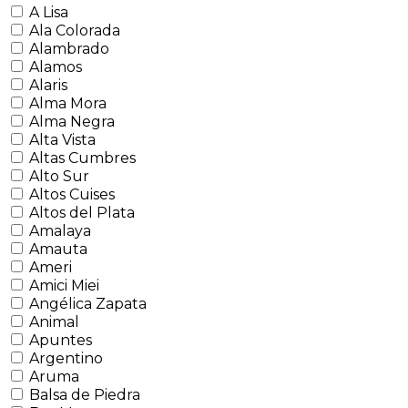
A Lisa
Ala Colorada
Alambrado
Alamos
Alaris
Alma Mora
Alma Negra
Alta Vista
Altas Cumbres
Alto Sur
Altos Cuises
Altos del Plata
Amalaya
Amauta
Ameri
Amici Miei
Angélica Zapata
Animal
Apuntes
Argentino
Aruma
Balsa de Piedra