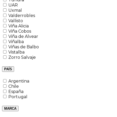
UAR
Uxmal
Valderrobles
Vallisto
Viña Alicia
Viña Cobos
Viña de Alvear
Viñalba
Viñas de Balbo
Vistalba
Zorro Salvaje
PAÍS
Argentina
Chile
España
Portugal
MARCA