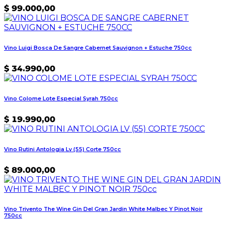
$
99.000,00
Vino Luigi Bosca De Sangre Cabernet Sauvignon + Estuche 750cc
$
34.990,00
Vino Colome Lote Especial Syrah 750cc
$
19.990,00
Vino Rutini Antologia Lv (55) Corte 750cc
$
89.000,00
Vino Trivento The Wine Gin Del Gran Jardin White Malbec Y Pinot Noir
750cc