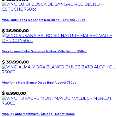
Vino Luigi Bosca De Sangre Red Blend + Estuche 750cc
$
26.900,00
Vino Susana Balbo Signature Malbec Valle De Uco 750cc
$
39.990,00
Vino Alma Mora Blanco Dulce Bajo Alcohol 750cc
$
6.990,00
Vino Hj Fabre Montmayou Malbec - Merlot 750cc