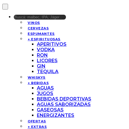
VINOS
CERVEZAS
ESPUMANTES
+ ESPIRITUOSAS
APERITIVOS
VODKA
RON
LICORES
GIN
TEQUILA
WHISKYS
+ BEBIDAS
AGUAS
JUGOS
BEBIDAS DEPORTIVAS
AGUAS SABORIZADAS
GASEOSAS
ENERGIZANTES
OFERTAS
+ EXTRAS