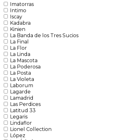
Imatorras
Intimo
Iscay
Kadabra
Kinien
La Banda de los Tres Sucios
La Final
La Flor
La Linda
La Mascota
La Poderosa
La Posta
La Violeta
Laborum
Lagarde
Lamadrid
Las Perdices
Latitud 33
Legaris
Lindaflor
Lionel Collection
López