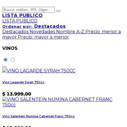
LISTA PUBLICO
LISTA PUBLICO
Destacados
Ordenar por:
Destacados
Novedades
Nombre A-Z
Precio: menor a
mayor
Precio: mayor a menor
VINOS
Vino Lagarde Syrah 750cc
$
13.999,00
Vino Salentein Numina Cabernet Franc 750cc