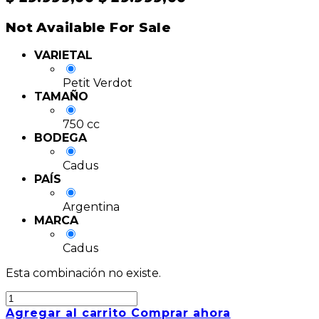
Not Available For Sale
VARIETAL
Petit Verdot
TAMAÑO
750 cc
BODEGA
Cadus
PAÍS
Argentina
MARCA
Cadus
Esta combinación no existe.
Agregar al carrito
Comprar ahora