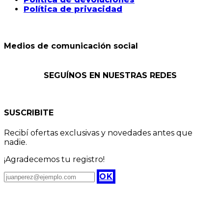
Política de privacidad
Medios de comunicación social
SEGUÍNOS EN NUESTRAS REDES
SUSCRIBITE
Recibí ofertas exclusivas y novedades antes que
nadie.
¡Agradecemos tu registro!
OK