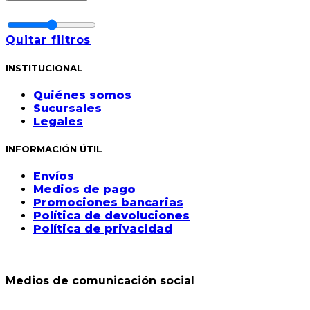
Quitar filtros
INSTITUCIONAL
Quiénes somos
Sucursales
Legales
INFORMACIÓN ÚTIL
Envíos
Medios de pago
Promociones bancarias
Política de devoluciones
Política de privacidad
Medios de comunicación social