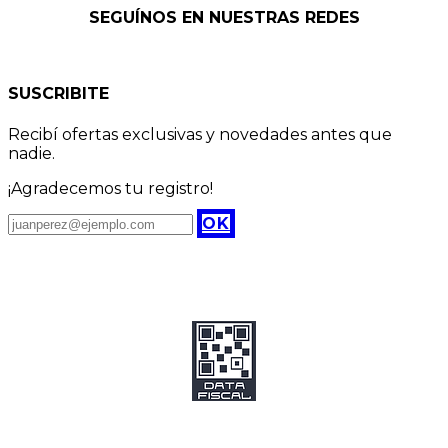
SEGUÍNOS EN NUESTRAS REDES
SUSCRIBITE
Recibí ofertas exclusivas y novedades antes que
nadie.
¡Agradecemos tu registro!
OK