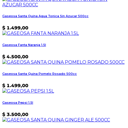
Gaseosa Santa Quina Agua Tonica Sin Azucar 500cc
$
1.499,00
Gaseosa Fanta Naranja 1.5l
$
4.500,00
Gaseosa Santa Quina Pomelo Rosado 500cc
$
1.499,00
Gaseosa Pepsi 1.5l
$
3.500,00