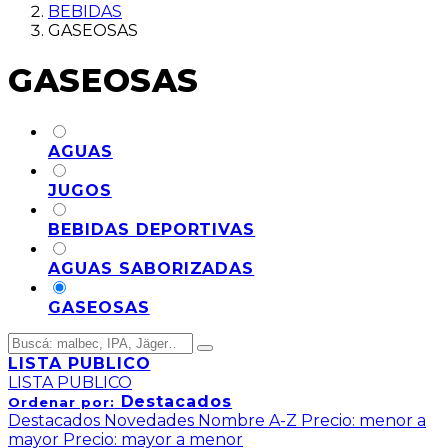
BEBIDAS
GASEOSAS
GASEOSAS
AGUAS
JUGOS
BEBIDAS DEPORTIVAS
AGUAS SABORIZADAS
GASEOSAS
LISTA PUBLICO
LISTA PUBLICO
Destacados
Ordenar por:
Destacados
Novedades
Nombre A-Z
Precio: menor a
mayor
Precio: mayor a menor