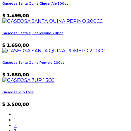
Gaseosa Santa Quina Ginger Ale 500cc
$
1.499,00
Gaseosa Santa Quina Pepino 200cc
$
1.650,00
Gaseosa Santa Quina Pomelo 200cc
$
1.650,00
Gaseosa 7up 1.5cc
$
3.500,00
1
2