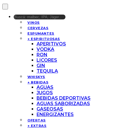
VINOS
CERVEZAS
ESPUMANTES
+ ESPIRITUOSAS
APERITIVOS
VODKA
RON
LICORES
GIN
TEQUILA
WHISKYS
+ BEBIDAS
AGUAS
JUGOS
BEBIDAS DEPORTIVAS
AGUAS SABORIZADAS
GASEOSAS
ENERGIZANTES
OFERTAS
+ EXTRAS