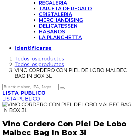
REGALERIA
TARJETA DE REGALO
CRISTALERIA
MERCHANDISING
DELICATESSEN
HABANOS
LA PLANCHETTA
Identificarse
Todos los productos
Todos los productos
VINO CORDERO CON PIEL DE LOBO MALBEC
BAG IN BOX 3L
LISTA PUBLICO
LISTA PUBLICO
Vino Cordero Con Piel De Lobo
Malbec Bag In Box 3l