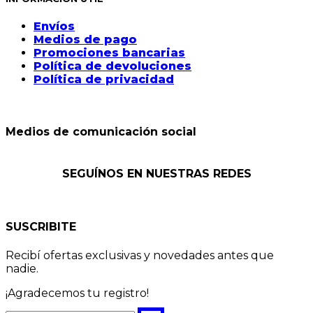
Envíos
Medios de pago
Promociones bancarias
Política de devoluciones
Política de privacidad
Medios de comunicación social
SEGUÍNOS EN NUESTRAS REDES
SUSCRIBITE
Recibí ofertas exclusivas y novedades antes que
nadie.
¡Agradecemos tu registro!