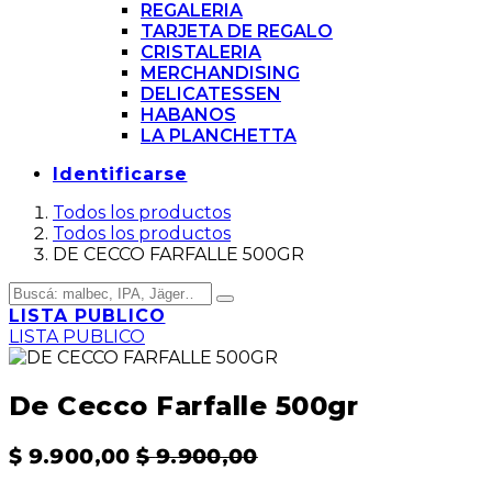
REGALERIA
TARJETA DE REGALO
CRISTALERIA
MERCHANDISING
DELICATESSEN
HABANOS
LA PLANCHETTA
Identificarse
Todos los productos
Todos los productos
DE CECCO FARFALLE 500GR
LISTA PUBLICO
LISTA PUBLICO
De Cecco Farfalle 500gr
$
9.900,00
$
9.900,00