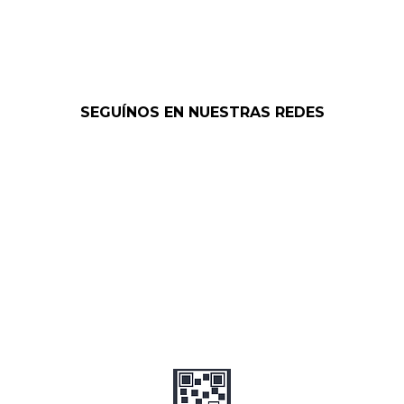
SEGUÍNOS EN NUESTRAS REDES