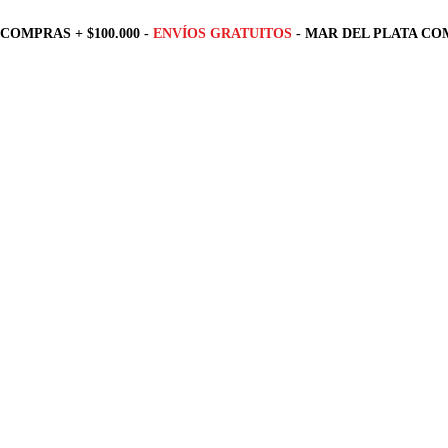
COMPRAS + $100.000 -
ENVÍOS GRATUITOS
- MAR DEL PLATA COM