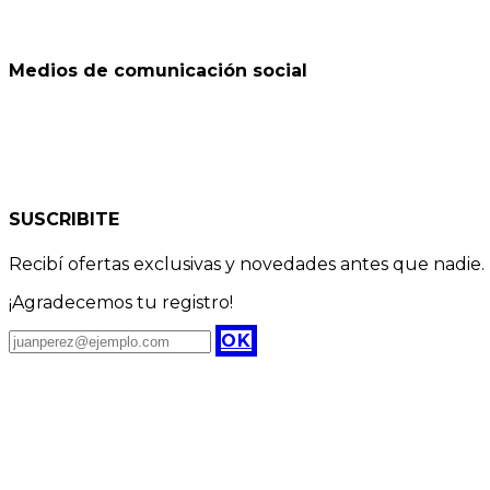
Medios de comunicación social
SUSCRIBITE
Recibí ofertas exclusivas y novedades antes que nadie.
¡Agradecemos tu registro!
OK