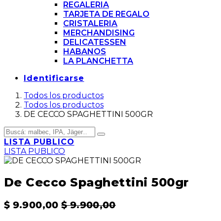
REGALERIA
TARJETA DE REGALO
CRISTALERIA
MERCHANDISING
DELICATESSEN
HABANOS
LA PLANCHETTA
Identificarse
Todos los productos
Todos los productos
DE CECCO SPAGHETTINI 500GR
LISTA PUBLICO
LISTA PUBLICO
De Cecco Spaghettini 500gr
$
9.900,00
$
9.900,00