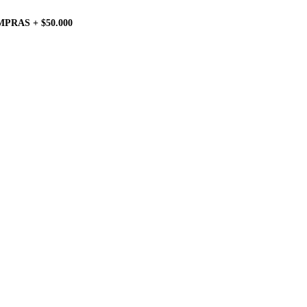
PRAS + $50.000