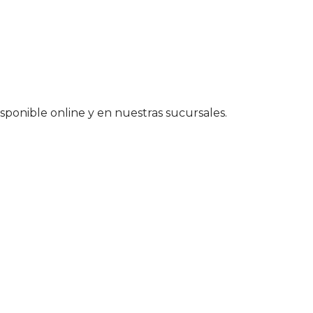
sponible online y en nuestras sucursales.