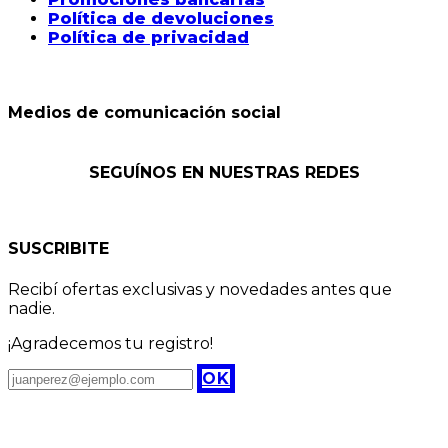
Política de devoluciones
Política de privacidad
Medios de comunicación social
SEGUÍNOS EN NUESTRAS REDES
SUSCRIBITE
Recibí ofertas exclusivas y novedades antes que
nadie.
¡Agradecemos tu registro!
OK