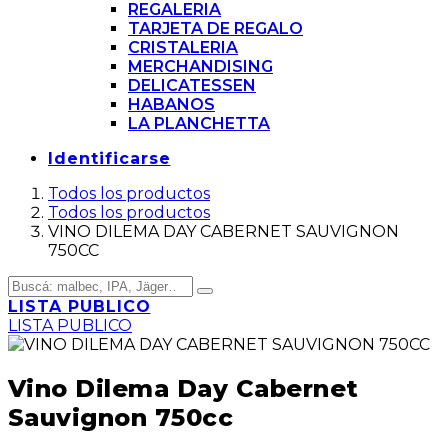
REGALERIA
TARJETA DE REGALO
CRISTALERIA
MERCHANDISING
DELICATESSEN
HABANOS
LA PLANCHETTA
Identificarse
Todos los productos
Todos los productos
VINO DILEMA DAY CABERNET SAUVIGNON
750CC
LISTA PUBLICO
LISTA PUBLICO
Vino Dilema Day Cabernet
Sauvignon 750cc