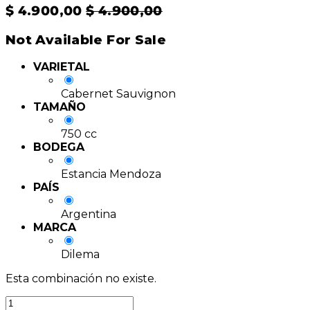
$
4.900,00
$
4.900,00
Not Available For Sale
VARIETAL
Cabernet Sauvignon
TAMAÑO
750 cc
BODEGA
Estancia Mendoza
PAÍS
Argentina
MARCA
Dilema
Esta combinación no existe.