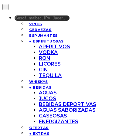
VINOS
CERVEZAS
ESPUMANTES
+ ESPIRITUOSAS
APERITIVOS
VODKA
RON
LICORES
GIN
TEQUILA
WHISKYS
+ BEBIDAS
AGUAS
JUGOS
BEBIDAS DEPORTIVAS
AGUAS SABORIZADAS
GASEOSAS
ENERGIZANTES
OFERTAS
+ EXTRAS