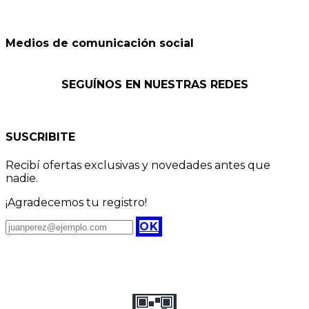
Medios de comunicación social
SEGUÍNOS EN NUESTRAS REDES
SUSCRIBITE
Recibí ofertas exclusivas y novedades antes que
nadie.
¡Agradecemos tu registro!
OK