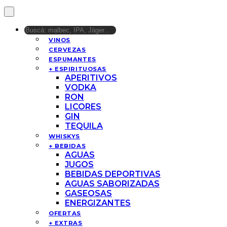
VINOS
CERVEZAS
ESPUMANTES
+ ESPIRITUOSAS
APERITIVOS
VODKA
RON
LICORES
GIN
TEQUILA
WHISKYS
+ BEBIDAS
AGUAS
JUGOS
BEBIDAS DEPORTIVAS
AGUAS SABORIZADAS
GASEOSAS
ENERGIZANTES
OFERTAS
+ EXTRAS