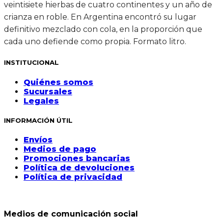
veintisiete hierbas de cuatro continentes y un año de
crianza en roble. En Argentina encontró su lugar
definitivo mezclado con cola, en la proporción que
cada uno defiende como propia. Formato litro.
INSTITUCIONAL
Quiénes somos
Sucursales
Legales
INFORMACIÓN ÚTIL
Envíos
Medios de pago
Promociones bancarias
Política de devoluciones
Política de privacidad
Medios de comunicación social