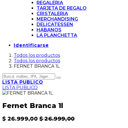
REGALERIA
TARJETA DE REGALO
CRISTALERIA
MERCHANDISING
DELICATESSEN
HABANOS
LA PLANCHETTA
Identificarse
Todos los productos
Todos los productos
FERNET BRANCA 1L
LISTA PUBLICO
LISTA PUBLICO
Fernet Branca 1l
$
26.999,00
$
26.999,00