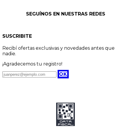
SEGUÍNOS EN NUESTRAS REDES
SUSCRIBITE
Recibí ofertas exclusivas y novedades antes que
nadie.
¡Agradecemos tu registro!
OK