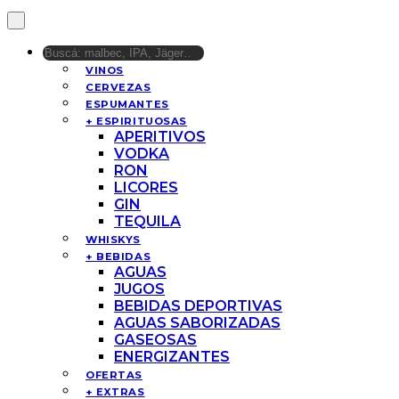
VINOS
CERVEZAS
ESPUMANTES
+ ESPIRITUOSAS
APERITIVOS
VODKA
RON
LICORES
GIN
TEQUILA
WHISKYS
+ BEBIDAS
AGUAS
JUGOS
BEBIDAS DEPORTIVAS
AGUAS SABORIZADAS
GASEOSAS
ENERGIZANTES
OFERTAS
+ EXTRAS