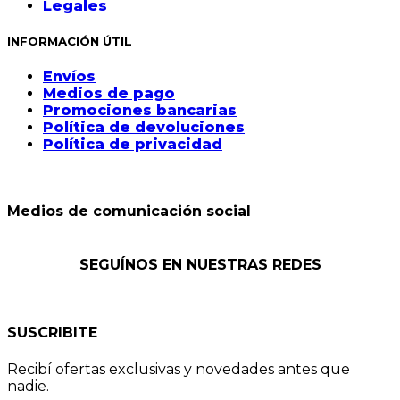
Legales
INFORMACIÓN ÚTIL
Envíos
Medios de pago
Promociones bancarias
Política de devoluciones
Política de privacidad
Medios de comunicación social
SEGUÍNOS EN NUESTRAS REDES
SUSCRIBITE
Recibí ofertas exclusivas y novedades antes que
nadie.