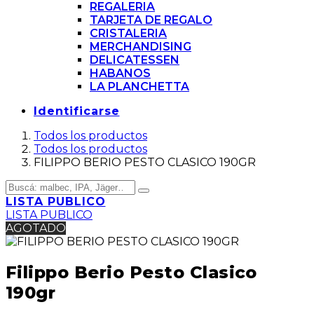
REGALERIA
TARJETA DE REGALO
CRISTALERIA
MERCHANDISING
DELICATESSEN
HABANOS
LA PLANCHETTA
Identificarse
Todos los productos
Todos los productos
FILIPPO BERIO PESTO CLASICO 190GR
LISTA PUBLICO
LISTA PUBLICO
AGOTADO
Filippo Berio Pesto Clasico
190gr