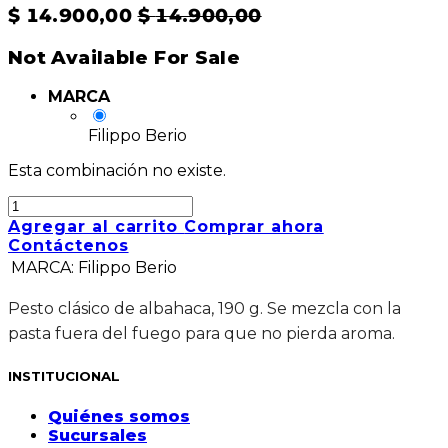
$
14.900,00
$
14.900,00
Not Available For Sale
MARCA
Filippo Berio
Esta combinación no existe.
Agregar al carrito
Comprar ahora
Contáctenos
MARCA
:
Filippo Berio
Pesto clásico de albahaca, 190 g. Se mezcla con la
pasta fuera del fuego para que no pierda aroma.
INSTITUCIONAL
Quiénes somos
Sucursales