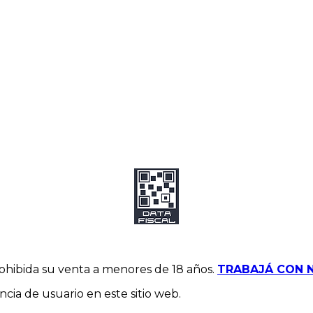
hibida su venta a menores de 18 años.
TRABAJÁ CON 
ia de usuario en este sitio web.