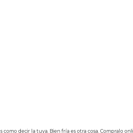
como decir la tuya. Bien fría es otra cosa. Compralo onli