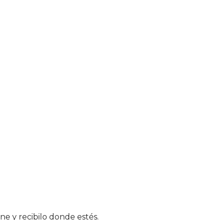
ne y recibilo donde estés.