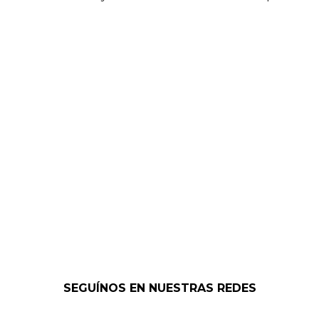
SEGUÍNOS EN NUESTRAS REDES