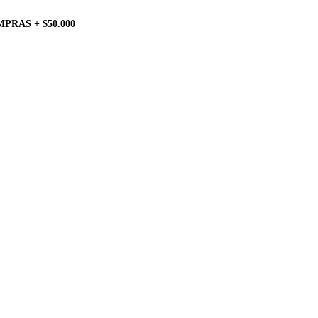
PRAS + $50.000