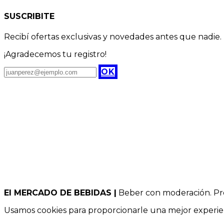
SUSCRIBITE
Recibí ofertas exclusivas y novedades antes que nadie.
¡Agradecemos tu registro!
OK
El MERCADO DE BEBIDAS |
Beber con moderación. Pro
Usamos cookies para proporcionarle una mejor experienc