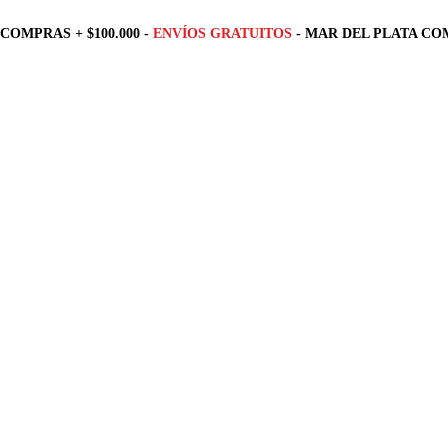
COMPRAS + $100.000 -
ENVÍOS GRATUITOS
- MAR DEL PLATA COM