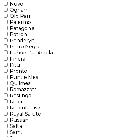
Nuvo
Ogham
Old Parr
Palermo
Patagonia
Patron
Penderyn
Perro Negro
Peñon Del Aguila
Pineral
Pitu
Pronto
Punt e Mes
Quilmes
Ramazzotti
Restinga
Rider
Rittenhouse
Royal Salute
Russian
Salta
Samt