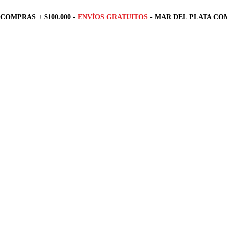
COMPRAS + $100.000 -
ENVÍOS GRATUITOS
- MAR DEL PLATA COM