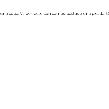
 una copa. Va perfecto con carnes, pastas o una picada. D