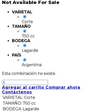
Not Available For Sale
VARIETAL
Corte
TAMAÑO
750 cc
BODEGA
Lagarde
PAÍS
Argentina
Esta combinación no existe.
Agregar al carrito
Comprar ahora
Contáctenos
VARIETAL
:
Corte
TAMAÑO
:
750 cc
BODEGA
:
Lagarde