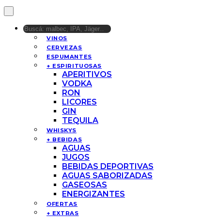
VINOS
CERVEZAS
ESPUMANTES
+ ESPIRITUOSAS
APERITIVOS
VODKA
RON
LICORES
GIN
TEQUILA
WHISKYS
+ BEBIDAS
AGUAS
JUGOS
BEBIDAS DEPORTIVAS
AGUAS SABORIZADAS
GASEOSAS
ENERGIZANTES
OFERTAS
+ EXTRAS