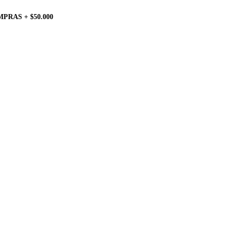
PRAS + $50.000