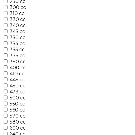
250 cc
300 cc
310 cc
330 cc
340 cc
345 cc
350 cc
354 cc
355 cc
375 cc
390 cc
400 cc
410 cc
445 cc
450 cc
473 cc
500 cc
550 cc
560 cc
570 cc
580 cc
600 cc
640 cc