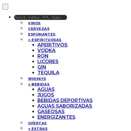
VINOS
CERVEZAS
ESPUMANTES
+ ESPIRITUOSAS
APERITIVOS
VODKA
RON
LICORES
GIN
TEQUILA
WHISKYS
+ BEBIDAS
AGUAS
JUGOS
BEBIDAS DEPORTIVAS
AGUAS SABORIZADAS
GASEOSAS
ENERGIZANTES
OFERTAS
+ EXTRAS