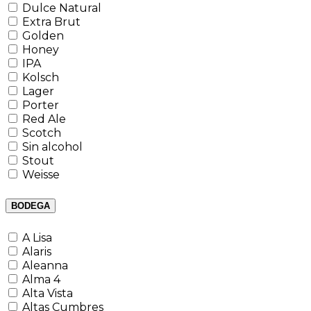
Dulce Natural
Extra Brut
Golden
Honey
IPA
Kolsch
Lager
Porter
Red Ale
Scotch
Sin alcohol
Stout
Weisse
BODEGA
A Lisa
Alaris
Aleanna
Alma 4
Alta Vista
Altas Cumbres