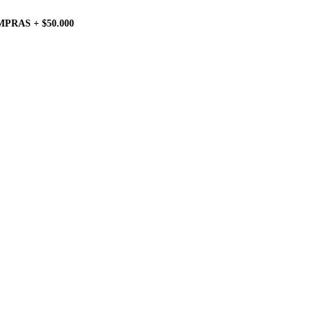
PRAS + $50.000