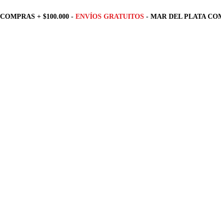
COMPRAS + $100.000 -
ENVÍOS GRATUITOS
- MAR DEL PLATA COM