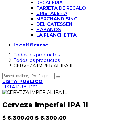
REGALERIA
TARJETA DE REGALO
CRISTALERIA
MERCHANDISING
DELICATESSEN
HABANOS
LA PLANCHETTA
Identificarse
Todos los productos
Todos los productos
CERVEZA IMPERIAL IPA 1L
LISTA PUBLICO
LISTA PUBLICO
Cerveza Imperial IPA 1l
$
6.300,00
$
6.300,00