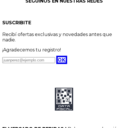
SEGUÍNOS EN NUESTRAS REDES
SUSCRIBITE
Recibí ofertas exclusivas y novedades antes que
nadie.
¡Agradecemos tu registro!
OK