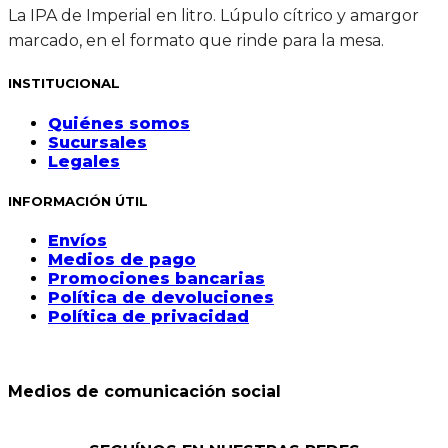
La IPA de Imperial en litro. Lúpulo cítrico y amargor
marcado, en el formato que rinde para la mesa.
INSTITUCIONAL
Quiénes somos
Sucursales
Legales
INFORMACIÓN ÚTIL
Envíos
Medios de pago
Promociones bancarias
Política de devoluciones
Política de privacidad
Medios de comunicación social