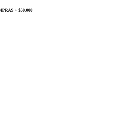
PRAS + $50.000