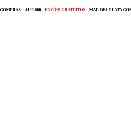
COMPRAS + $100.000 -
ENVÍOS GRATUITOS
- MAR DEL PLATA COM