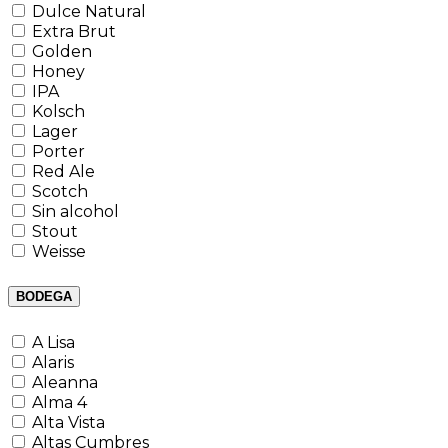
Dulce Natural
Extra Brut
Golden
Honey
IPA
Kolsch
Lager
Porter
Red Ale
Scotch
Sin alcohol
Stout
Weisse
BODEGA
A Lisa
Alaris
Aleanna
Alma 4
Alta Vista
Altas Cumbres