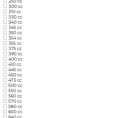
250 cc
300 cc
310 cc
330 cc
340 cc
345 cc
350 cc
354 cc
355 cc
375 cc
390 cc
400 cc
410 cc
445 cc
450 cc
473 cc
500 cc
550 cc
560 cc
570 cc
580 cc
600 cc
640 cc