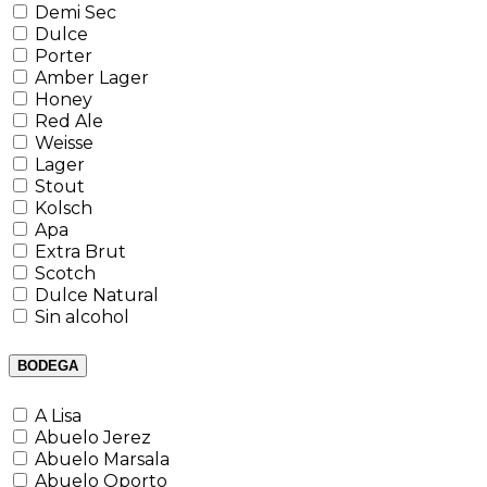
Demi Sec
Dulce
Porter
Amber Lager
Honey
Red Ale
Weisse
Lager
Stout
Kolsch
Apa
Extra Brut
Scotch
Dulce Natural
Sin alcohol
BODEGA
A Lisa
Abuelo Jerez
Abuelo Marsala
Abuelo Oporto