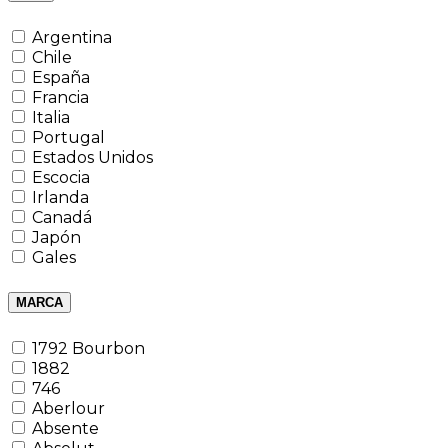
Argentina
Chile
España
Francia
Italia
Portugal
Estados Unidos
Escocia
Irlanda
Canadá
Japón
Gales
MARCA
1792 Bourbon
1882
746
Aberlour
Absente