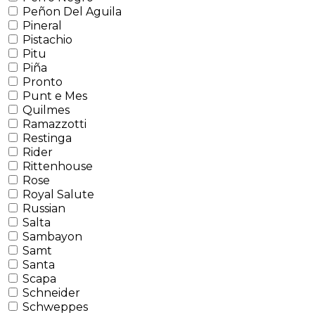
Peñon Del Aguila
Pineral
Pistachio
Pitu
Piña
Pronto
Punt e Mes
Quilmes
Ramazzotti
Restinga
Rider
Rittenhouse
Rose
Royal Salute
Russian
Salta
Sambayon
Samt
Santa
Scapa
Schneider
Schweppes