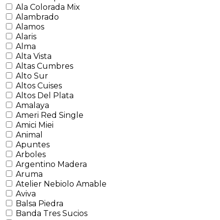
Ala Colorada Mix
Alambrado
Alamos
Alaris
Alma
Alta Vista
Altas Cumbres
Alto Sur
Altos Cuises
Altos Del Plata
Amalaya
Ameri Red Single
Amici Miei
Animal
Apuntes
Arboles
Argentino Madera
Aruma
Atelier Nebiolo Amable
Aviva
Balsa Piedra
Banda Tres Sucios