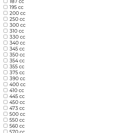
187 cc
195 cc
200 cc
250 cc
300 cc
310 cc
330 cc
340 cc
345 cc
350 cc
354 cc
355 cc
375 cc
390 cc
400 cc
410 cc
445 cc
450 cc
473 cc
500 cc
550 cc
560 cc
570 cc