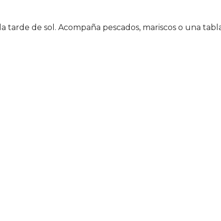
 la tarde de sol. Acompaña pescados, mariscos o una tabl