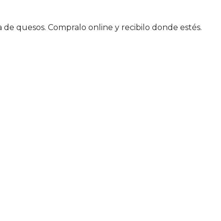
a de quesos. Compralo online y recibilo donde estés.