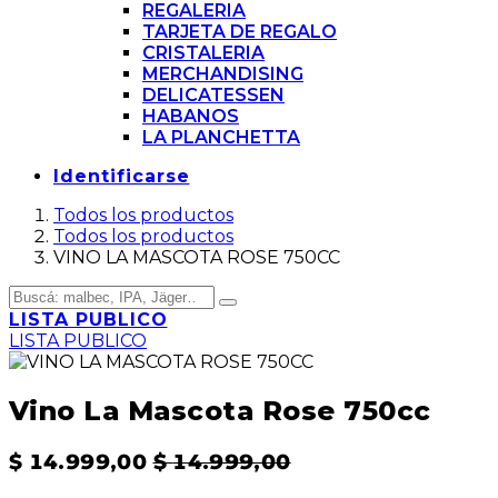
REGALERIA
TARJETA DE REGALO
CRISTALERIA
MERCHANDISING
DELICATESSEN
HABANOS
LA PLANCHETTA
Identificarse
Todos los productos
Todos los productos
VINO LA MASCOTA ROSE 750CC
LISTA PUBLICO
LISTA PUBLICO
Vino La Mascota Rose 750cc
$
14.999,00
$
14.999,00