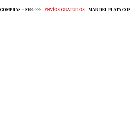
COMPRAS + $100.000 -
ENVÍOS GRATUITOS
- MAR DEL PLATA COM