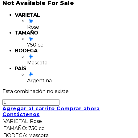
Not Available For Sale
VARIETAL
Rose
TAMAÑO
750 cc
BODEGA
Mascota
PAÍS
Argentina
Esta combinación no existe.
Agregar al carrito
Comprar ahora
Contáctenos
VARIETAL
:
Rose
TAMAÑO
:
750 cc
BODEGA
:
Mascota