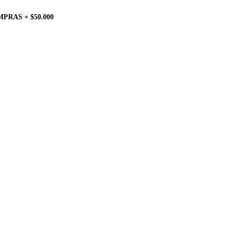
PRAS + $50.000