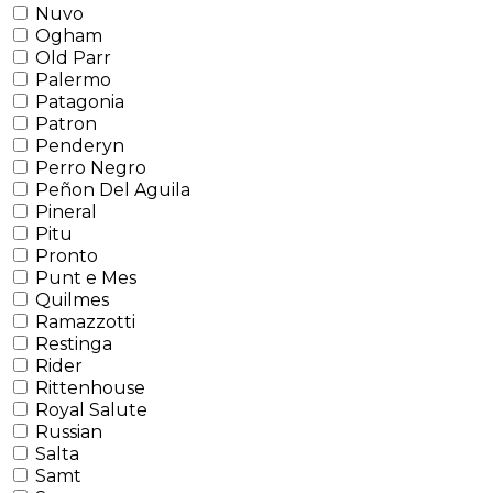
Nuvo
Ogham
Old Parr
Palermo
Patagonia
Patron
Penderyn
Perro Negro
Peñon Del Aguila
Pineral
Pitu
Pronto
Punt e Mes
Quilmes
Ramazzotti
Restinga
Rider
Rittenhouse
Royal Salute
Russian
Salta
Samt