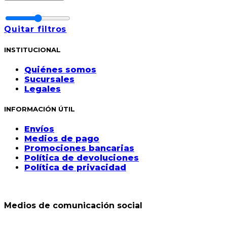
Quitar filtros
INSTITUCIONAL
Quiénes somos
Sucursales
Legales
INFORMACIÓN ÚTIL
Envíos
Medios de pago
Promociones bancarias
Política de devoluciones
Política de privacidad
Medios de comunicación social