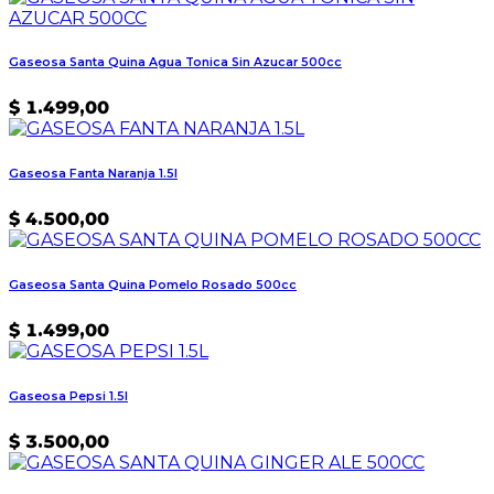
Gaseosa Santa Quina Agua Tonica Sin Azucar 500cc
$
1.499,00
Gaseosa Fanta Naranja 1.5l
$
4.500,00
Gaseosa Santa Quina Pomelo Rosado 500cc
$
1.499,00
Gaseosa Pepsi 1.5l
$
3.500,00