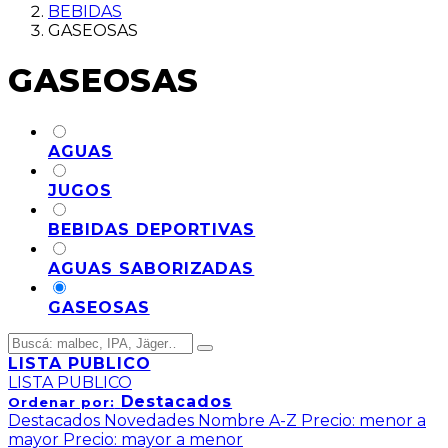
BEBIDAS
GASEOSAS
GASEOSAS
AGUAS
JUGOS
BEBIDAS DEPORTIVAS
AGUAS SABORIZADAS
GASEOSAS
LISTA PUBLICO
LISTA PUBLICO
Destacados
Ordenar por:
Destacados
Novedades
Nombre A-Z
Precio: menor a
mayor
Precio: mayor a menor