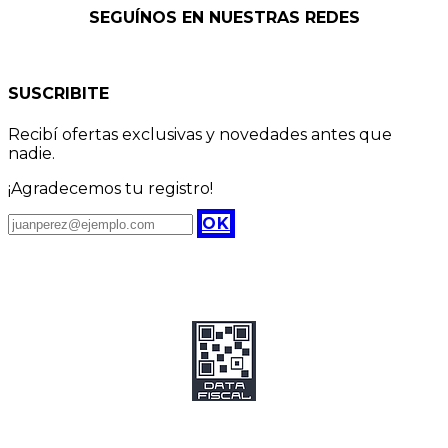
SEGUÍNOS EN NUESTRAS REDES
SUSCRIBITE
Recibí ofertas exclusivas y novedades antes que
nadie.
¡Agradecemos tu registro!
OK