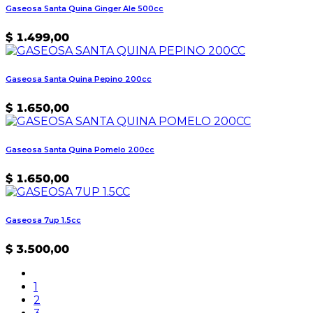
Gaseosa Santa Quina Ginger Ale 500cc
$
1.499,00
Gaseosa Santa Quina Pepino 200cc
$
1.650,00
Gaseosa Santa Quina Pomelo 200cc
$
1.650,00
Gaseosa 7up 1.5cc
$
3.500,00
1
2