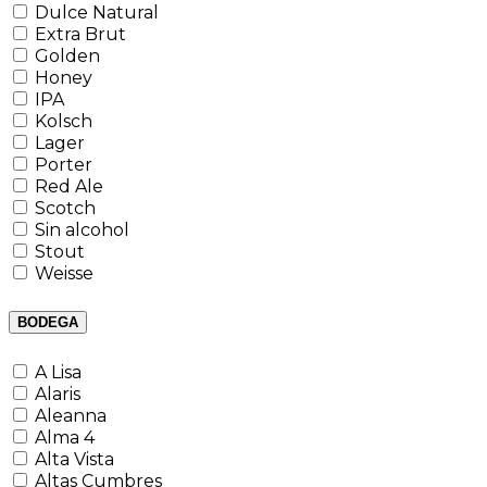
Dulce Natural
Extra Brut
Golden
Honey
IPA
Kolsch
Lager
Porter
Red Ale
Scotch
Sin alcohol
Stout
Weisse
BODEGA
A Lisa
Alaris
Aleanna
Alma 4
Alta Vista
Altas Cumbres