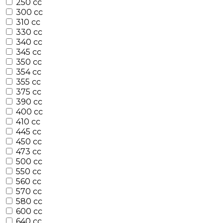
250 cc
300 cc
310 cc
330 cc
340 cc
345 cc
350 cc
354 cc
355 cc
375 cc
390 cc
400 cc
410 cc
445 cc
450 cc
473 cc
500 cc
550 cc
560 cc
570 cc
580 cc
600 cc
640 cc