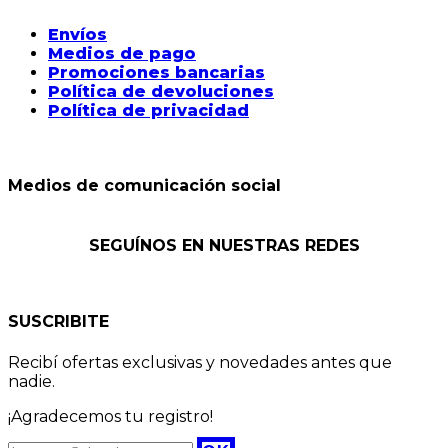
Envíos
Medios de pago
Promociones bancarias
Política de devoluciones
Política de privacidad
Medios de comunicación social
SEGUÍNOS EN NUESTRAS REDES
SUSCRIBITE
Recibí ofertas exclusivas y novedades antes que
nadie.
¡Agradecemos tu registro!