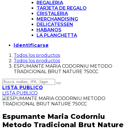
REGALERIA
TARJETA DE REGALO
CRISTALERIA
MERCHANDISING
DELICATESSEN
HABANOS
LA PLANCHETTA
Identificarse
Todos los productos
Todos los productos
ESPUMANTE MARIA CODORNIU METODO
TRADICIONAL BRUT NATURE 750CC
LISTA PUBLICO
LISTA PUBLICO
Espumante Maria Codorniu
Metodo Tradicional Brut Nature