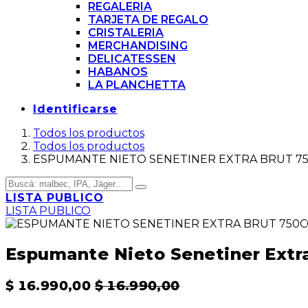
REGALERIA
TARJETA DE REGALO
CRISTALERIA
MERCHANDISING
DELICATESSEN
HABANOS
LA PLANCHETTA
Identificarse
Todos los productos
Todos los productos
ESPUMANTE NIETO SENETINER EXTRA BRUT 7
LISTA PUBLICO
LISTA PUBLICO
Espumante Nieto Senetiner Extr
$
16.990,00
$
16.990,00