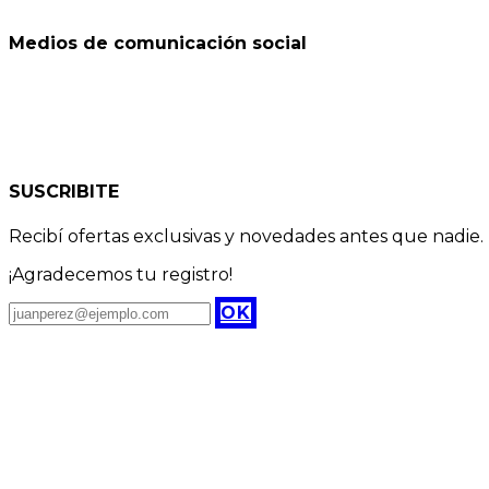
Medios de comunicación social
SUSCRIBITE
Recibí ofertas exclusivas y novedades antes que nadie.
¡Agradecemos tu registro!
OK