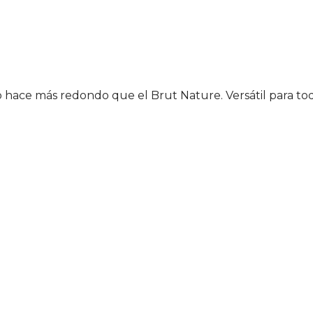
o hace más redondo que el Brut Nature. Versátil para tod