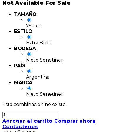
Not Available For Sale
TAMAÑO
750 cc
ESTILO
Extra Brut
BODEGA
Nieto Senetiner
PAÍS
Argentina
MARCA
Nieto Senetiner
Esta combinación no existe.
Agregar al carrito
Comprar ahora
Contáctenos