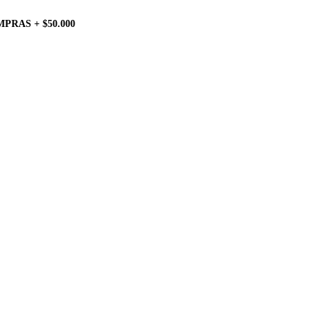
PRAS + $50.000