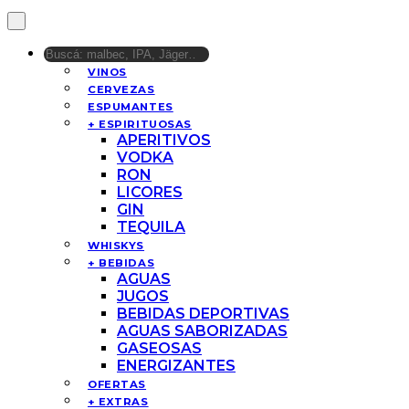
VINOS
CERVEZAS
ESPUMANTES
+ ESPIRITUOSAS
APERITIVOS
VODKA
RON
LICORES
GIN
TEQUILA
WHISKYS
+ BEBIDAS
AGUAS
JUGOS
BEBIDAS DEPORTIVAS
AGUAS SABORIZADAS
GASEOSAS
ENERGIZANTES
OFERTAS
+ EXTRAS