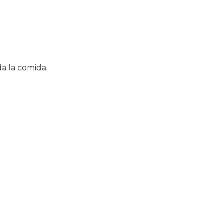
a la comida.