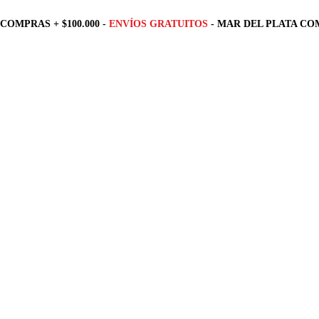
COMPRAS + $100.000 -
ENVÍOS GRATUITOS
- MAR DEL PLATA COM