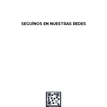
SEGUÍNOS EN NUESTRAS REDES