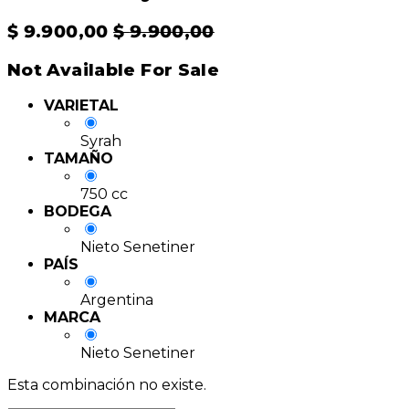
$
9.900,00
$
9.900,00
Not Available For Sale
VARIETAL
Syrah
TAMAÑO
750 cc
BODEGA
Nieto Senetiner
PAÍS
Argentina
MARCA
Nieto Senetiner
Esta combinación no existe.