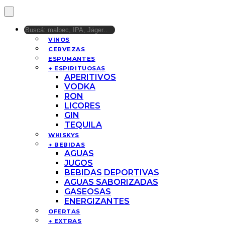
VINOS
CERVEZAS
ESPUMANTES
+ ESPIRITUOSAS
APERITIVOS
VODKA
RON
LICORES
GIN
TEQUILA
WHISKYS
+ BEBIDAS
AGUAS
JUGOS
BEBIDAS DEPORTIVAS
AGUAS SABORIZADAS
GASEOSAS
ENERGIZANTES
OFERTAS
+ EXTRAS