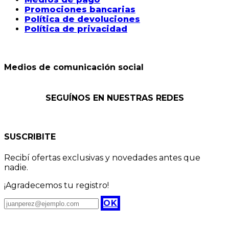
Promociones bancarias
Política de devoluciones
Política de privacidad
Medios de comunicación social
SEGUÍNOS EN NUESTRAS REDES
SUSCRIBITE
Recibí ofertas exclusivas y novedades antes que
nadie.
¡Agradecemos tu registro!
OK