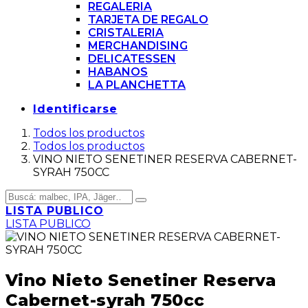
REGALERIA
TARJETA DE REGALO
CRISTALERIA
MERCHANDISING
DELICATESSEN
HABANOS
LA PLANCHETTA
Identificarse
Todos los productos
Todos los productos
VINO NIETO SENETINER RESERVA CABERNET-
SYRAH 750CC
LISTA PUBLICO
LISTA PUBLICO
Vino Nieto Senetiner Reserva
Cabernet-syrah 750cc