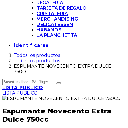
REGALERIA
TARJETA DE REGALO
CRISTALERIA
MERCHANDISING
DELICATESSEN
HABANOS
LA PLANCHETTA
Identificarse
Todos los productos
Todos los productos
ESPUMANTE NOVECENTO EXTRA DULCE
750CC
LISTA PUBLICO
LISTA PUBLICO
Espumante Novecento Extra
Dulce 750cc