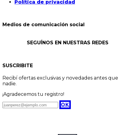
Política de privacidad
Medios de comunicación social
SEGUÍNOS EN NUESTRAS REDES
SUSCRIBITE
Recibí ofertas exclusivas y novedades antes que
nadie.
¡Agradecemos tu registro!
OK