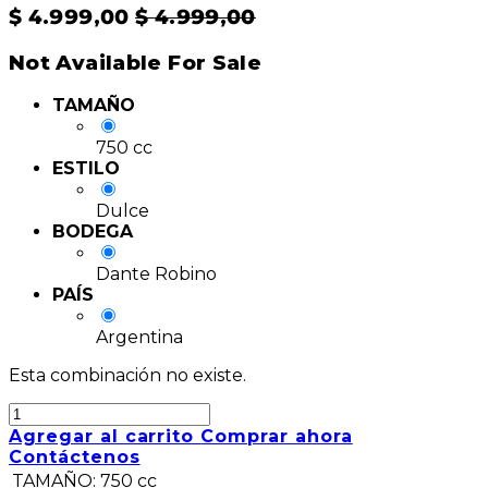
$
4.999,00
$
4.999,00
Not Available For Sale
TAMAÑO
750 cc
ESTILO
Dulce
BODEGA
Dante Robino
PAÍS
Argentina
Esta combinación no existe.
Agregar al carrito
Comprar ahora
Contáctenos
TAMAÑO
:
750 cc