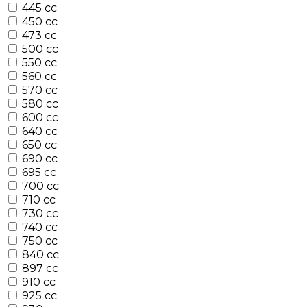
445 cc
450 cc
473 cc
500 cc
550 cc
560 cc
570 cc
580 cc
600 cc
640 cc
650 cc
690 cc
695 cc
700 cc
710 cc
730 cc
740 cc
750 cc
840 cc
897 cc
910 cc
925 cc