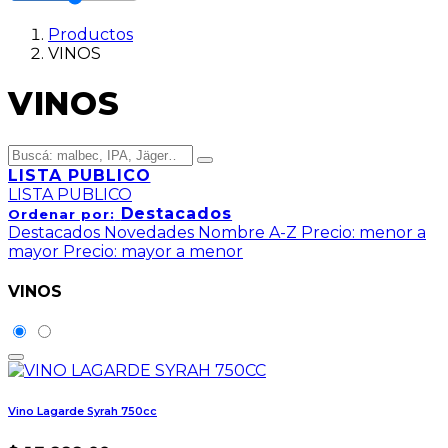
Productos
VINOS
VINOS
LISTA PUBLICO
LISTA PUBLICO
Destacados
Ordenar por:
Destacados
Novedades
Nombre A-Z
Precio: menor a
mayor
Precio: mayor a menor
VINOS
Vino Lagarde Syrah 750cc