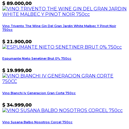
$
89.000,00
Vino Trivento The Wine Gin Del Gran Jardin White Malbec Y Pinot Noir
750cc
$
21.900,00
Espumante Nieto Senetiner Brut 0% 750cc
$
19.999,00
Vino Bianchi Iv Generacion Gran Corte 750cc
$
34.999,00
Vino Susana Balbo Nosotros Corcel 750cc