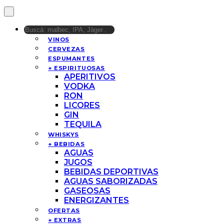
VINOS
CERVEZAS
ESPUMANTES
+ ESPIRITUOSAS
APERITIVOS
VODKA
RON
LICORES
GIN
TEQUILA
WHISKYS
+ BEBIDAS
AGUAS
JUGOS
BEBIDAS DEPORTIVAS
AGUAS SABORIZADAS
GASEOSAS
ENERGIZANTES
OFERTAS
+ EXTRAS