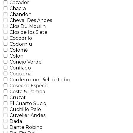
Cazador
Chacra
Chandon
Cheval Des Andes
Clos Du Moulin
Clos de los Siete
Cocodrilo
Codorníu
Colomé
Colon
Conejo Verde
Confiado
Coquena
Cordero con Piel de Lobo
Cosecha Especial
Costa & Pampa
Cruzat
El Cuarto Sucio
Cuchillo Palo
Cuvelier Andes
Dada
Dante Robino