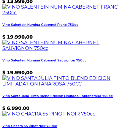
$
13.999,00
Vino Salentein Numina Cabernet Franc 750cc
$
19.990,00
Vino Salentein Numina Cabernet Sauvignon 750cc
$
19.990,00
Vino Santa Julia Tinto Blend Edicion Limitada Fontanarosa 750cc
$
6.990,00
Vino Chacra 55 Pinot Noir 750cc