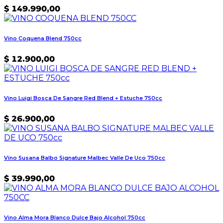
$
149.990,00
Vino Coquena Blend 750cc
$
12.900,00
Vino Luigi Bosca De Sangre Red Blend + Estuche 750cc
$
26.900,00
Vino Susana Balbo Signature Malbec Valle De Uco 750cc
$
39.990,00
Vino Alma Mora Blanco Dulce Bajo Alcohol 750cc