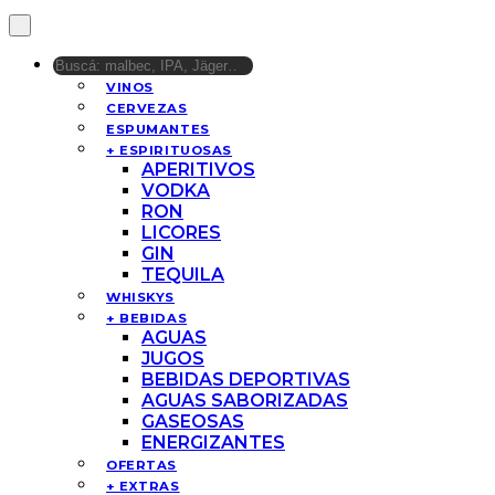
VINOS
CERVEZAS
ESPUMANTES
+ ESPIRITUOSAS
APERITIVOS
VODKA
RON
LICORES
GIN
TEQUILA
WHISKYS
+ BEBIDAS
AGUAS
JUGOS
BEBIDAS DEPORTIVAS
AGUAS SABORIZADAS
GASEOSAS
ENERGIZANTES
OFERTAS
+ EXTRAS