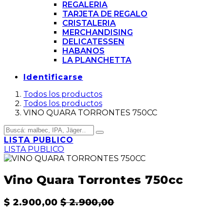
REGALERIA
TARJETA DE REGALO
CRISTALERIA
MERCHANDISING
DELICATESSEN
HABANOS
LA PLANCHETTA
Identificarse
Todos los productos
Todos los productos
VINO QUARA TORRONTES 750CC
LISTA PUBLICO
LISTA PUBLICO
Vino Quara Torrontes 750cc
$
2.900,00
$
2.900,00