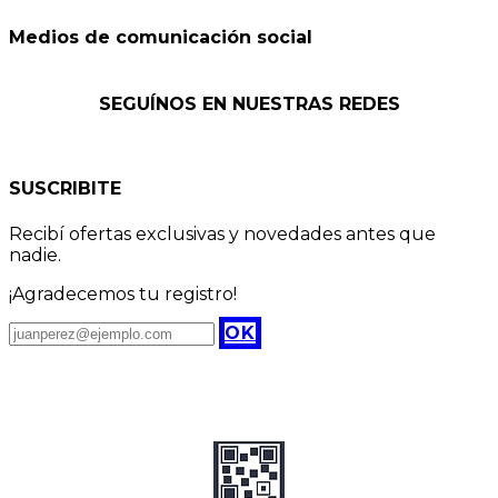
Medios de comunicación social
SEGUÍNOS EN NUESTRAS REDES
SUSCRIBITE
Recibí ofertas exclusivas y novedades antes que
nadie.
¡Agradecemos tu registro!
OK