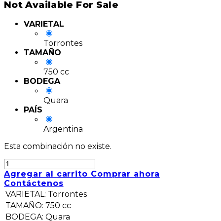
Not Available For Sale
VARIETAL
Torrontes
TAMAÑO
750 cc
BODEGA
Quara
PAÍS
Argentina
Esta combinación no existe.
Agregar al carrito
Comprar ahora
Contáctenos
VARIETAL
:
Torrontes
TAMAÑO
:
750 cc
BODEGA
:
Quara