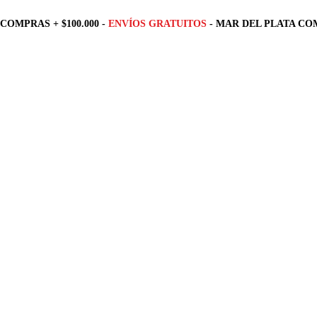
COMPRAS + $100.000 -
ENVÍOS GRATUITOS
- MAR DEL PLATA COM