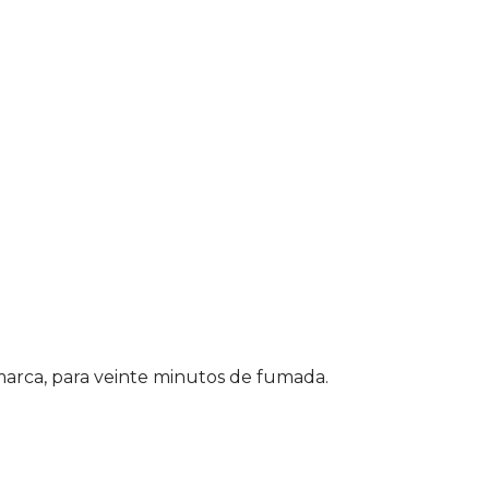
marca, para veinte minutos de fumada.