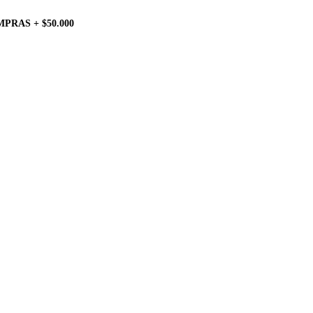
PRAS + $50.000