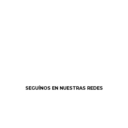
SEGUÍNOS EN NUESTRAS REDES