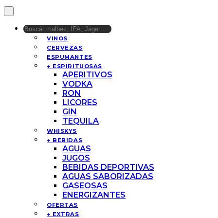
VINOS
CERVEZAS
ESPUMANTES
+ ESPIRITUOSAS
APERITIVOS
VODKA
RON
LICORES
GIN
TEQUILA
WHISKYS
+ BEBIDAS
AGUAS
JUGOS
BEBIDAS DEPORTIVAS
AGUAS SABORIZADAS
GASEOSAS
ENERGIZANTES
OFERTAS
+ EXTRAS