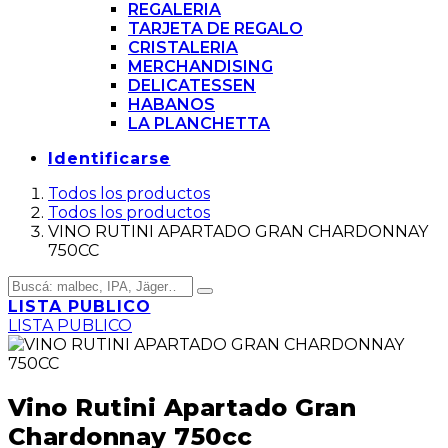
REGALERIA
TARJETA DE REGALO
CRISTALERIA
MERCHANDISING
DELICATESSEN
HABANOS
LA PLANCHETTA
Identificarse
Todos los productos
Todos los productos
VINO RUTINI APARTADO GRAN CHARDONNAY
750CC
LISTA PUBLICO
LISTA PUBLICO
Vino Rutini Apartado Gran
Chardonnay 750cc