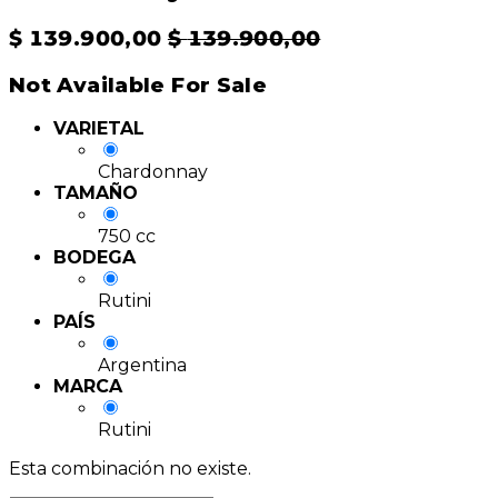
$
139.900,00
$
139.900,00
Not Available For Sale
VARIETAL
Chardonnay
TAMAÑO
750 cc
BODEGA
Rutini
PAÍS
Argentina
MARCA
Rutini
Esta combinación no existe.