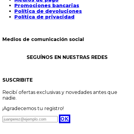
Promociones bancarias
Política de devoluciones
Política de privacidad
Medios de comunicación social
SEGUÍNOS EN NUESTRAS REDES
SUSCRIBITE
Recibí ofertas exclusivas y novedades antes que
nadie.
¡Agradecemos tu registro!
OK