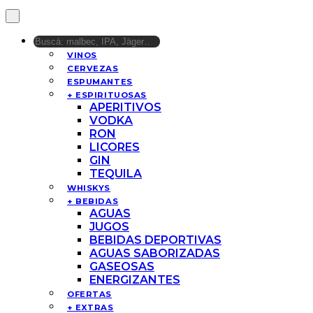
VINOS
CERVEZAS
ESPUMANTES
+ ESPIRITUOSAS
APERITIVOS
VODKA
RON
LICORES
GIN
TEQUILA
WHISKYS
+ BEBIDAS
AGUAS
JUGOS
BEBIDAS DEPORTIVAS
AGUAS SABORIZADAS
GASEOSAS
ENERGIZANTES
OFERTAS
+ EXTRAS