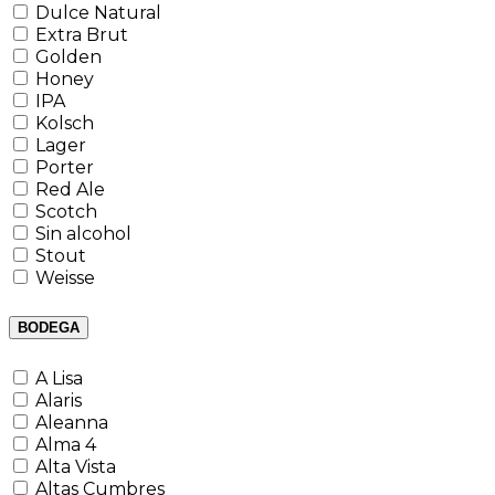
Dulce Natural
Extra Brut
Golden
Honey
IPA
Kolsch
Lager
Porter
Red Ale
Scotch
Sin alcohol
Stout
Weisse
BODEGA
A Lisa
Alaris
Aleanna
Alma 4
Alta Vista
Altas Cumbres