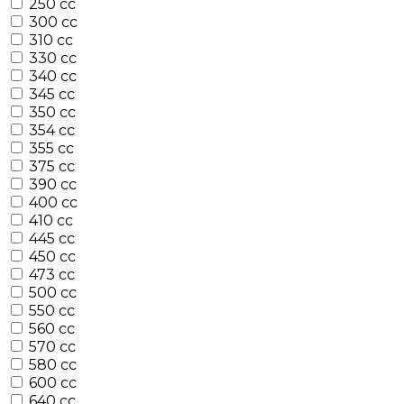
250 cc
300 cc
310 cc
330 cc
340 cc
345 cc
350 cc
354 cc
355 cc
375 cc
390 cc
400 cc
410 cc
445 cc
450 cc
473 cc
500 cc
550 cc
560 cc
570 cc
580 cc
600 cc
640 cc