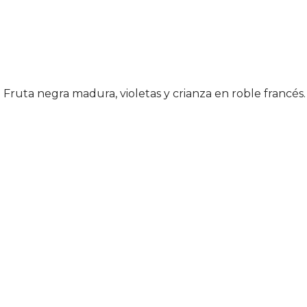
Fruta negra madura, violetas y crianza en roble francés.