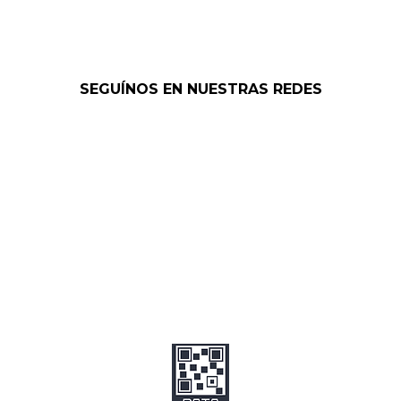
SEGUÍNOS EN NUESTRAS REDES