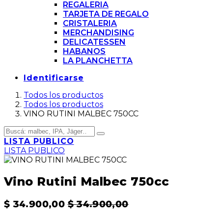
REGALERIA
TARJETA DE REGALO
CRISTALERIA
MERCHANDISING
DELICATESSEN
HABANOS
LA PLANCHETTA
Identificarse
Todos los productos
Todos los productos
VINO RUTINI MALBEC 750CC
LISTA PUBLICO
LISTA PUBLICO
Vino Rutini Malbec 750cc
$
34.900,00
$
34.900,00