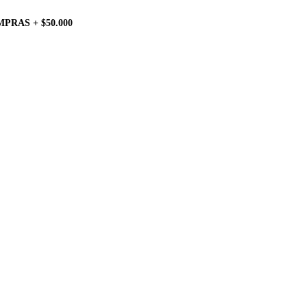
PRAS + $50.000