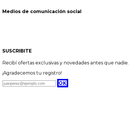
Medios de comunicación social
SUSCRIBITE
Recibí ofertas exclusivas y novedades antes que nadie.
¡Agradecemos tu registro!
OK