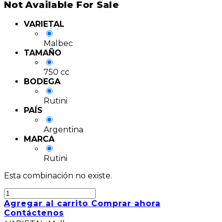
Not Available For Sale
VARIETAL
Malbec
TAMAÑO
750 cc
BODEGA
Rutini
PAÍS
Argentina
MARCA
Rutini
Esta combinación no existe.
Agregar al carrito
Comprar ahora
Contáctenos