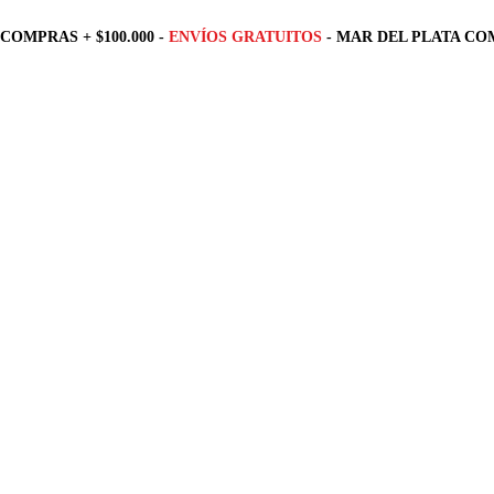
COMPRAS + $100.000 -
ENVÍOS GRATUITOS
- MAR DEL PLATA COM