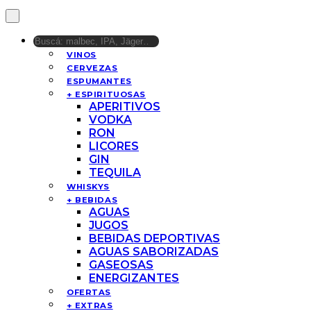
VINOS
CERVEZAS
ESPUMANTES
+ ESPIRITUOSAS
APERITIVOS
VODKA
RON
LICORES
GIN
TEQUILA
WHISKYS
+ BEBIDAS
AGUAS
JUGOS
BEBIDAS DEPORTIVAS
AGUAS SABORIZADAS
GASEOSAS
ENERGIZANTES
OFERTAS
+ EXTRAS