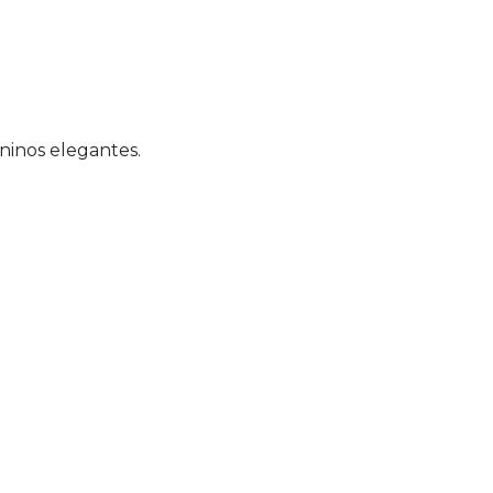
aninos elegantes.