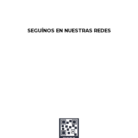
SEGUÍNOS EN NUESTRAS REDES