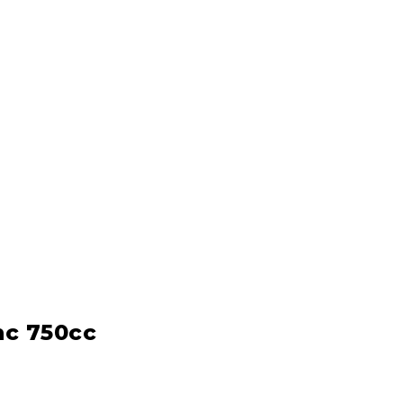
nc 750cc