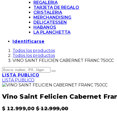
REGALERIA
TARJETA DE REGALO
CRISTALERIA
MERCHANDISING
DELICATESSEN
HABANOS
LA PLANCHETTA
Identificarse
Todos los productos
Todos los productos
VINO SAINT FELICIEN CABERNET FRANC 750CC
LISTA PUBLICO
LISTA PUBLICO
Vino Saint Felicien Cabernet Fra
$
12.999,00
$
12.999,00