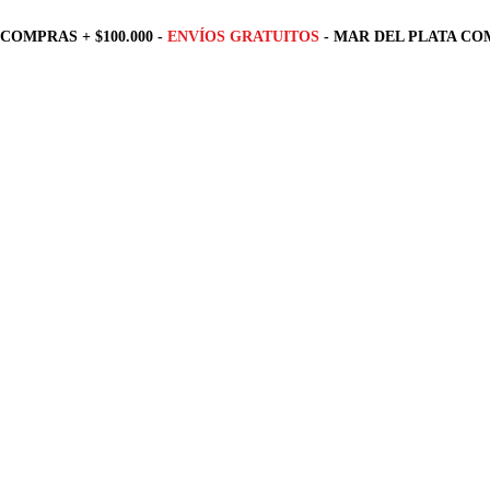
COMPRAS + $100.000 -
ENVÍOS GRATUITOS
- MAR DEL PLATA COM