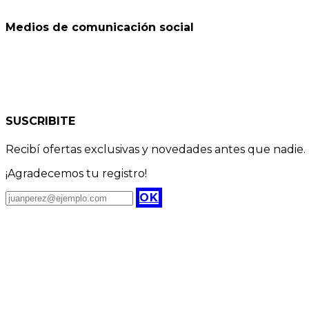
Medios de comunicación social
SUSCRIBITE
Recibí ofertas exclusivas y novedades antes que nadie.
¡Agradecemos tu registro!
OK