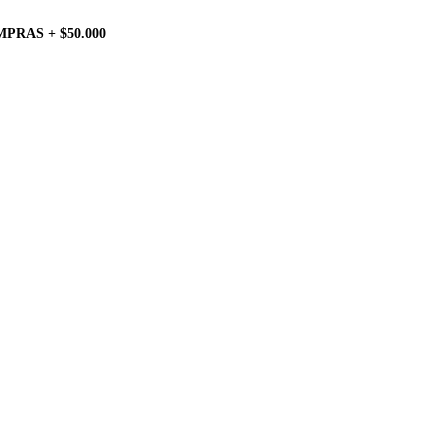
PRAS + $50.000