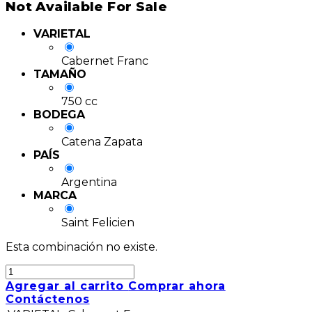
Not Available For Sale
VARIETAL
Cabernet Franc
TAMAÑO
750 cc
BODEGA
Catena Zapata
PAÍS
Argentina
MARCA
Saint Felicien
Esta combinación no existe.
Agregar al carrito
Comprar ahora
Contáctenos