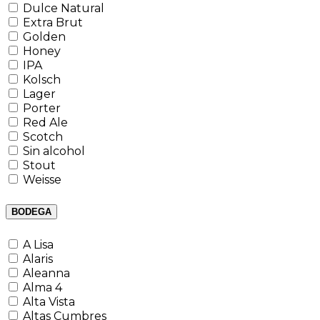
Dulce Natural
Extra Brut
Golden
Honey
IPA
Kolsch
Lager
Porter
Red Ale
Scotch
Sin alcohol
Stout
Weisse
BODEGA
A Lisa
Alaris
Aleanna
Alma 4
Alta Vista
Altas Cumbres