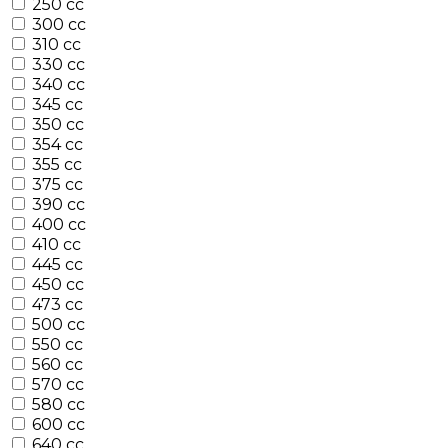
250 cc
300 cc
310 cc
330 cc
340 cc
345 cc
350 cc
354 cc
355 cc
375 cc
390 cc
400 cc
410 cc
445 cc
450 cc
473 cc
500 cc
550 cc
560 cc
570 cc
580 cc
600 cc
640 cc