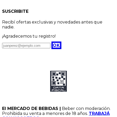
SUSCRIBITE
Recibí ofertas exclusivas y novedades antes que
nadie.
¡Agradecemos tu registro!
OK
El MERCADO DE BEBIDAS |
Beber con moderación.
Prohibida su venta a menores de 18 años.
TRABAJÁ