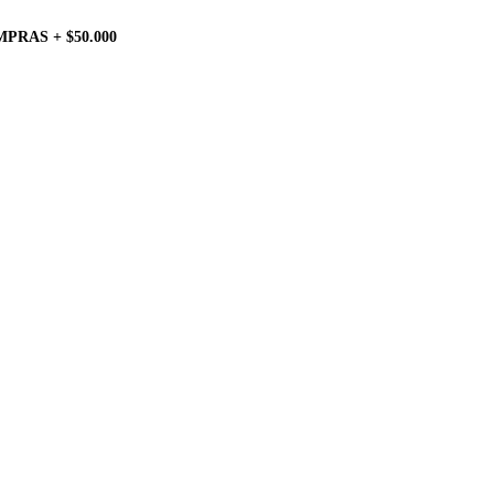
PRAS + $50.000