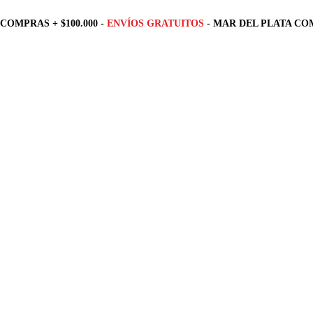
COMPRAS + $100.000 -
ENVÍOS GRATUITOS
- MAR DEL PLATA COM