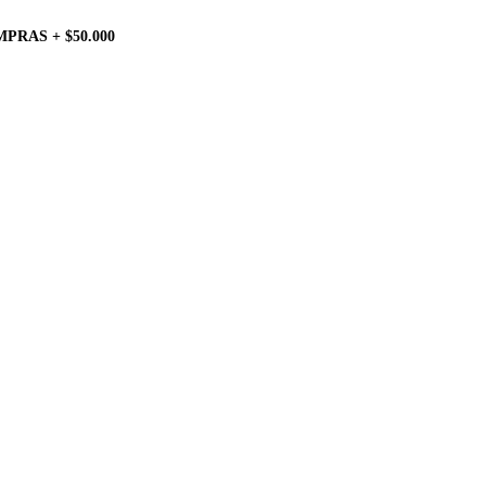
PRAS + $50.000