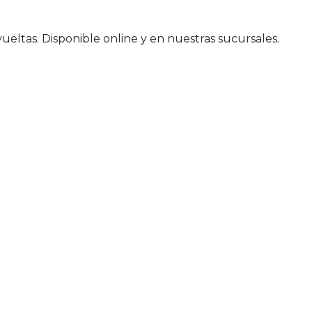
ueltas. Disponible online y en nuestras sucursales.