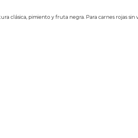
 clásica, pimiento y fruta negra. Para carnes rojas sin v