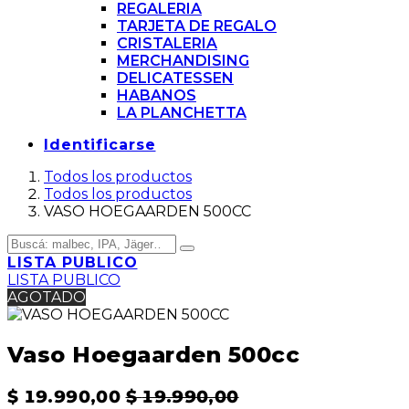
REGALERIA
TARJETA DE REGALO
CRISTALERIA
MERCHANDISING
DELICATESSEN
HABANOS
LA PLANCHETTA
Identificarse
Todos los productos
Todos los productos
VASO HOEGAARDEN 500CC
LISTA PUBLICO
LISTA PUBLICO
AGOTADO
Vaso Hoegaarden 500cc
$
19.990,00
$
19.990,00