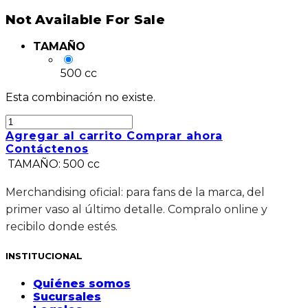
Not Available For Sale
TAMAÑO
500 cc
Esta combinación no existe.
Agregar al carrito
Comprar ahora
Contáctenos
TAMAÑO
:
500 cc
Merchandising oficial: para fans de la marca, del
primer vaso al último detalle. Compralo online y
recibilo donde estés.
INSTITUCIONAL
Quiénes somos
Sucursales