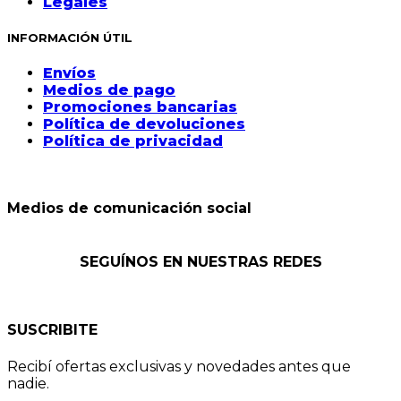
Legales
INFORMACIÓN ÚTIL
Envíos
Medios de pago
Promociones bancarias
Política de devoluciones
Política de privacidad
Medios de comunicación social
SEGUÍNOS EN NUESTRAS REDES
SUSCRIBITE
Recibí ofertas exclusivas y novedades antes que
nadie.