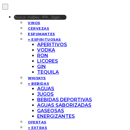
VINOS
CERVEZAS
ESPUMANTES
+ ESPIRITUOSAS
APERITIVOS
VODKA
RON
LICORES
GIN
TEQUILA
WHISKYS
+ BEBIDAS
AGUAS
JUGOS
BEBIDAS DEPORTIVAS
AGUAS SABORIZADAS
GASEOSAS
ENERGIZANTES
OFERTAS
+ EXTRAS