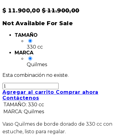
$
11.900,00
$
11.900,00
Not Available For Sale
TAMAÑO
330 cc
MARCA
Quilmes
Esta combinación no existe.
Agregar al carrito
Comprar ahora
Contáctenos
TAMAÑO
:
330 cc
MARCA
:
Quilmes
Vaso Quilmes de borde dorado de 330 cc con
estuche, listo para regalar.