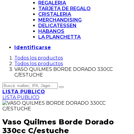
REGALERIA
TARJETA DE REGALO
CRISTALERIA
MERCHANDISING
DELICATESSEN
HABANOS
LA PLANCHETTA
Identificarse
Todos los productos
Todos los productos
VASO QUILMES BORDE DORADO 330CC
C/ESTUCHE
LISTA PUBLICO
LISTA PUBLICO
Vaso Quilmes Borde Dorado
330cc C/estuche