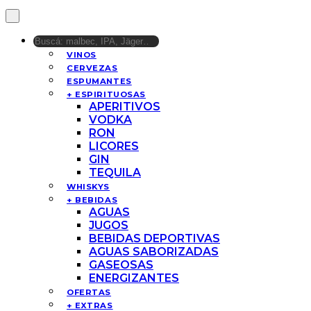
VINOS
CERVEZAS
ESPUMANTES
+ ESPIRITUOSAS
APERITIVOS
VODKA
RON
LICORES
GIN
TEQUILA
WHISKYS
+ BEBIDAS
AGUAS
JUGOS
BEBIDAS DEPORTIVAS
AGUAS SABORIZADAS
GASEOSAS
ENERGIZANTES
OFERTAS
+ EXTRAS