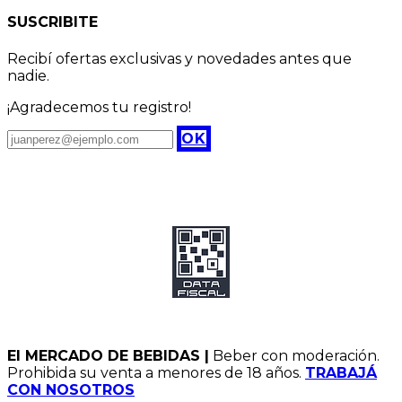
SUSCRIBITE
Recibí ofertas exclusivas y novedades antes que
nadie.
¡Agradecemos tu registro!
OK
El MERCADO DE BEBIDAS |
Beber con moderación.
Prohibida su venta a menores de 18 años.
TRABAJÁ
CON NOSOTR​OS